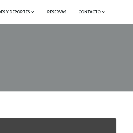
ES Y DEPORTES
RESERVAS
CONTACTO