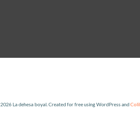
2026 La dehesa boyal. Created for free using WordPress and
Coli