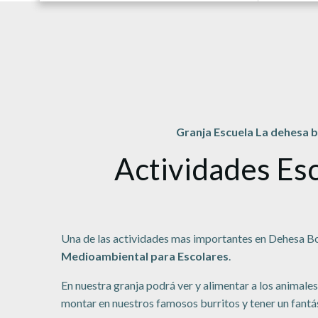
Granja Escuela La dehesa 
Actividades Es
Una de las actividades mas importantes en Dehesa Bo
Medioambiental para Escolares
.
En nuestra granja podrá ver y alimentar a los animales,
montar en nuestros famosos burritos y tener un fant