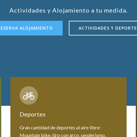
Actividades y Alojamiento a tu medida.
RESERVA ALOJAMIENTO
ACTIVIDADES Y DEPORTE
Deportes
Gran cantidad de deportes al aire libre:
Mountain bike, tiro con arco, senderismo,