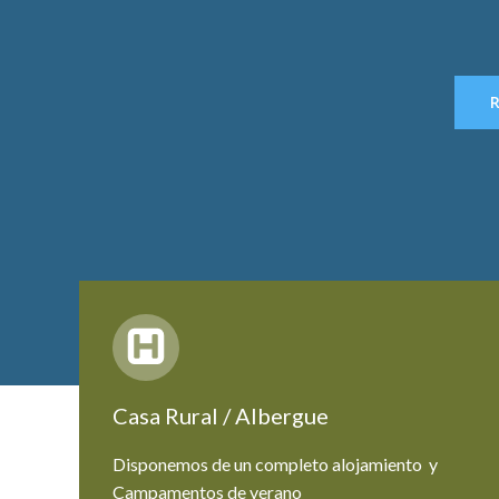
Casa Rural / Albergue
Disponemos de un completo alojamiento y
Campamentos de verano