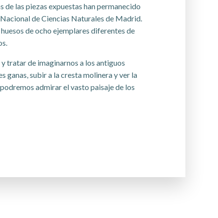
 de las piezas expuestas han permanecido
o Nacional de Ciencias Naturales de Madrid.
os huesos de ocho ejemplares diferentes de
os.
 y tratar de imaginarnos a los antiguos
s ganas, subir a la cresta molinera y ver la
í podremos admirar el vasto paisaje de los