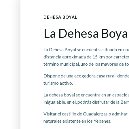
DEHESA BOYAL
La Dehesa Boyal
La Dehesa Boyal se encuentra situada en una
distancia aproximada de 15 km por carreter
término municipal, uno de los mayores de tod
Dispone de una acogedora casa rural, donde
turismo activo.
La dehesa boyal se encuentra en un espacio
inigualable, en el, podrás disfrutar de la Ber
Visitar el castillo de Guadalerzas o admirar
naturales existente en los Yebenes.