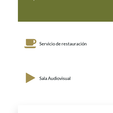
Servicio de restauración
Sala Audiovisual