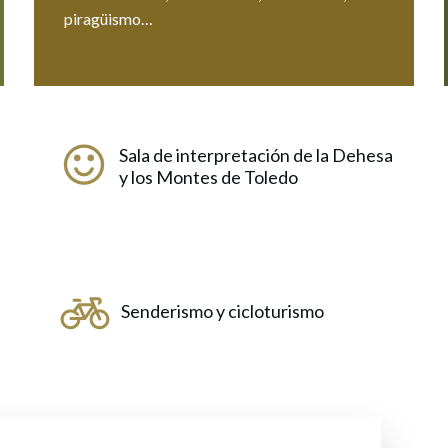
piragüismo…
Sala de interpretación de la Dehesa
y los Montes de Toledo
Senderismo y cicloturismo