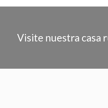
Visite nuestra casa r